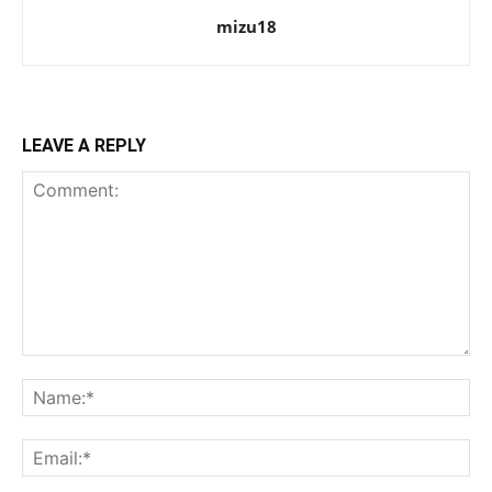
mizu18
LEAVE A REPLY