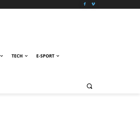
TECH
E-SPORT