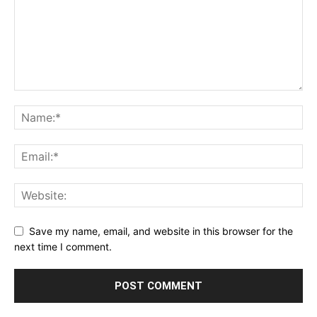
Save my name, email, and website in this browser for the
next time I comment.