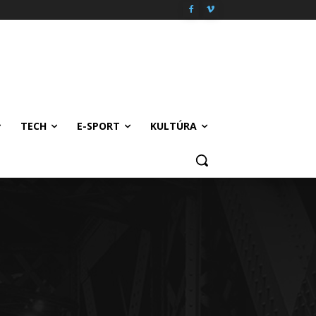
TECH
E-SPORT
KULTÚRA