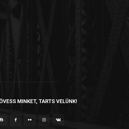
ÖVESS MINKET, TARTS VELÜNK!