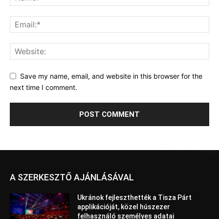
Save my name, email, and website in this browser for the
next time I comment.
A SZERKESZTŐ AJÁNLÁSÁVAL
Ukránok fejleszthették a Tisza Párt
applikációját, közel húszezer
felhasználó személyes adatai