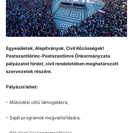
Egyesületek, Alapítványok, Civil Közösségek!
Pestszentlőrinc-Pestszentimre Önkormányzata
pályázatot hirdet, civil rendeletében meghatározott
szervezetek részére.
Pályázni lehet:
– Működési célú támogatásra,
– Saját programok megvalósítására,