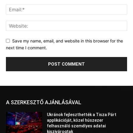
Save my name, email, and website in this browser for the
next time I comment.
A SZERKESZTŐ AJÁNLÁSÁVAL
Ukránok fejleszthették a Tisza Párt
applikációját, közel húszezer
felhasználó személyes adatai
kiszivárogtak