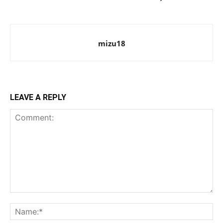
mizu18
LEAVE A REPLY