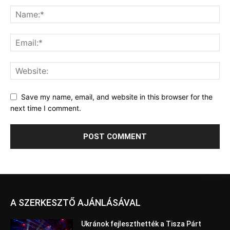
Save my name, email, and website in this browser for the
next time I comment.
A SZERKESZTŐ AJÁNLÁSÁVAL
Ukránok fejleszthették a Tisza Párt