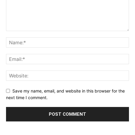
Save my name, email, and website in this browser for the
next time I comment.