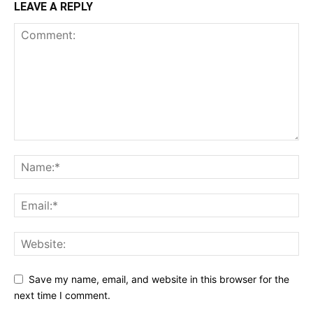
LEAVE A REPLY
Save my name, email, and website in this browser for the
next time I comment.