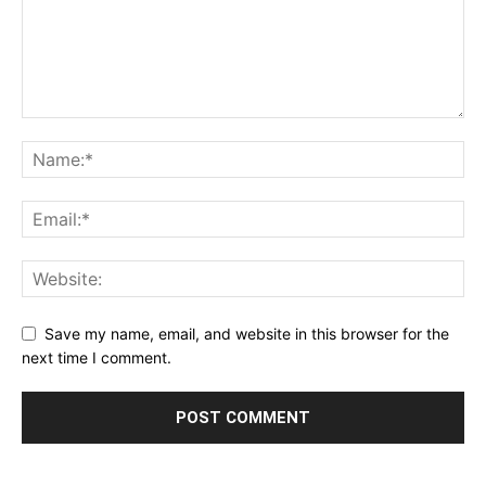
Save my name, email, and website in this browser for the
next time I comment.