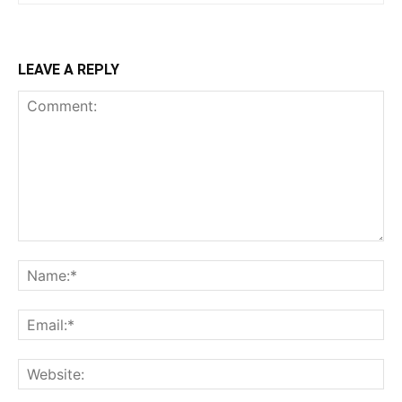
LEAVE A REPLY