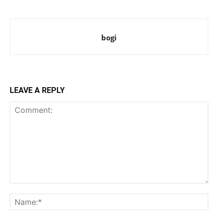
bogi
LEAVE A REPLY