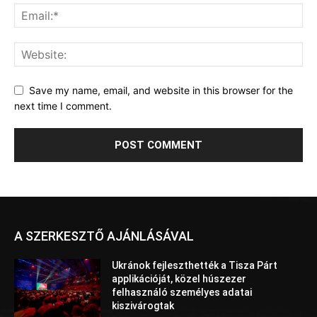
Save my name, email, and website in this browser for the
next time I comment.
A SZERKESZTŐ AJÁNLÁSÁVAL
Ukránok fejleszthették a Tisza Párt
applikációját, közel húszezer
felhasználó személyes adatai
kiszivárogtak