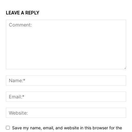
LEAVE A REPLY
Save my name, email, and website in this browser for the