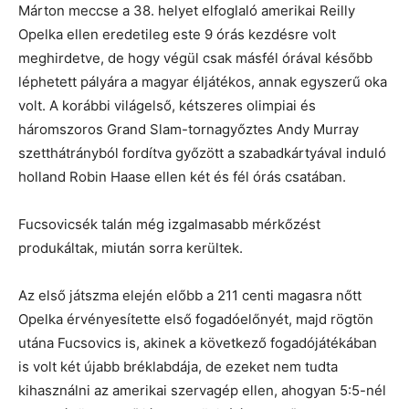
Márton meccse a 38. helyet elfoglaló amerikai Reilly
Opelka ellen eredetileg este 9 órás kezdésre volt
meghirdetve, de hogy végül csak másfél órával később
léphetett pályára a magyar éljátékos, annak egyszerű oka
volt. A korábbi világelső, kétszeres olimpiai és
háromszoros Grand Slam-tornagyőztes Andy Murray
szetthátrányból fordítva győzött a szabadkártyával induló
holland Robin Haase ellen két és fél órás csatában.
Fucsovicsék talán még izgalmasabb mérkőzést
produkáltak, miután sorra kerültek.
Az első játszma elején előbb a 211 centi magasra nőtt
Opelka érvényesítette első fogadóelőnyét, majd rögtön
utána Fucsovics is, akinek a következő fogadójátékában
is volt két újabb bréklabdája, de ezeket nem tudta
kihasználni az amerikai szervagép ellen, ahogyan 5:5-nél