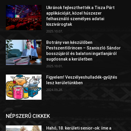
Ukránok fejleszthették a Tisza Párt
applikációját, közel húszezer
felhasználó személyes adatai
kiszivárogtak
2025.10.07.
Botrány van készülőben
Pestszentlőrincen – Szaniszló Sándor
bosszújáról és balatoni ingatlanjáról
sugdosnak a kerületben
2025.10.01.
Figyelem! Veszélyeshulladék-gyűjtés
lesz kerületünkben
2024.09.28.
NÉPSZERŰ CIKKEK
Hahó, 18. kerületi senior-ok: íme a