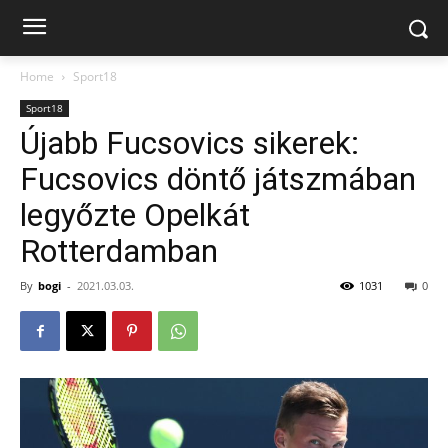
Home
Sport18
Sport18
Újabb Fucsovics sikerek:
Fucsovics döntő játszmában
legyőzte Opelkát
Rotterdamban
By
bogi
-
2021.03.03.
1031
0