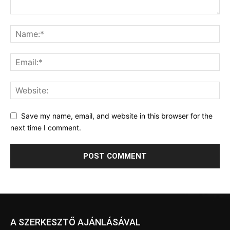
Save my name, email, and website in this browser for the
next time I comment.
A SZERKESZTŐ AJÁNLÁSÁVAL