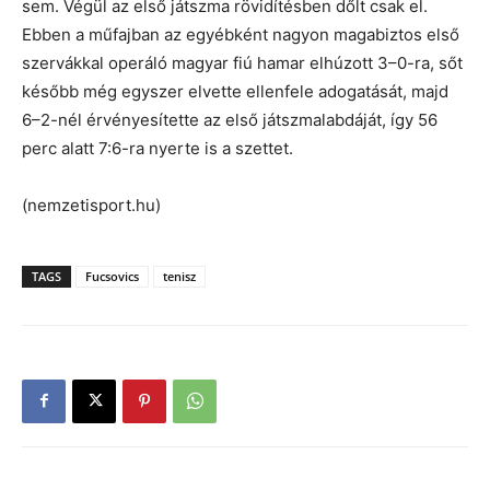
sem. Végül az első játszma rövidítésben dőlt csak el.
Ebben a műfajban az egyébként nagyon magabiztos első
szervákkal operáló magyar fiú hamar elhúzott 3–0-ra, sőt
később még egyszer elvette ellenfele adogatását, majd
6–2-nél érvényesítette az első játszmalabdáját, így 56
perc alatt 7:6-ra nyerte is a szettet.
(nemzetisport.hu)
TAGS
Fucsovics
tenisz