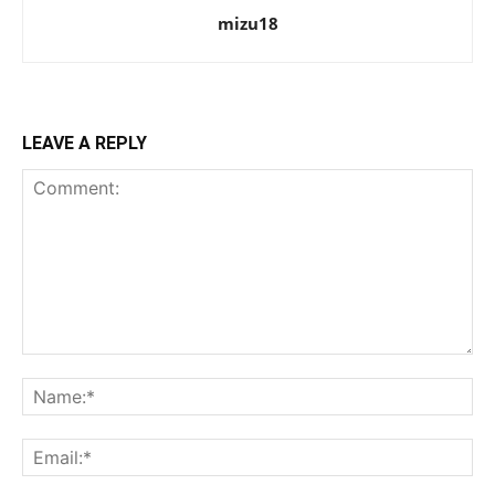
mizu18
LEAVE A REPLY