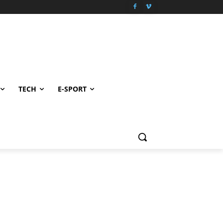
TECH
E-SPORT