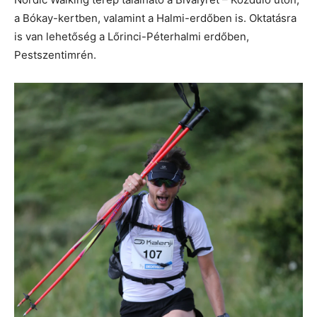
a Bókay-kertben, valamint a Halmi-erdőben is. Oktatásra
is van lehetőség a Lőrinci-Péterhalmi erdőben,
Pestszentimrén.