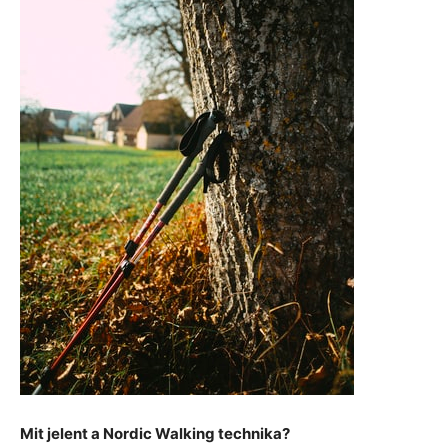
Mit jelent a Nordic Walking technika?