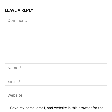
LEAVE A REPLY
Save my name, email, and website in this browser for the