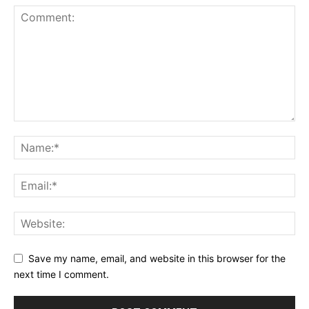
Save my name, email, and website in this browser for the
next time I comment.