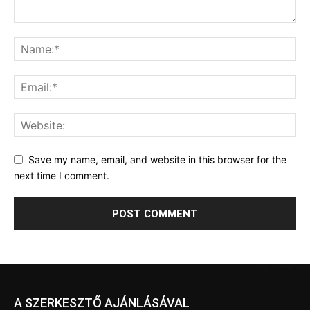
Save my name, email, and website in this browser for the
next time I comment.
A SZERKESZTŐ AJÁNLÁSÁVAL