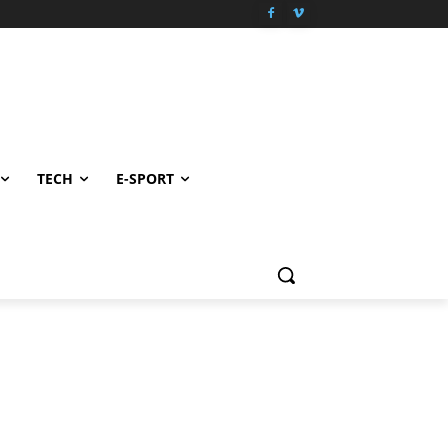
TECH
E-SPORT