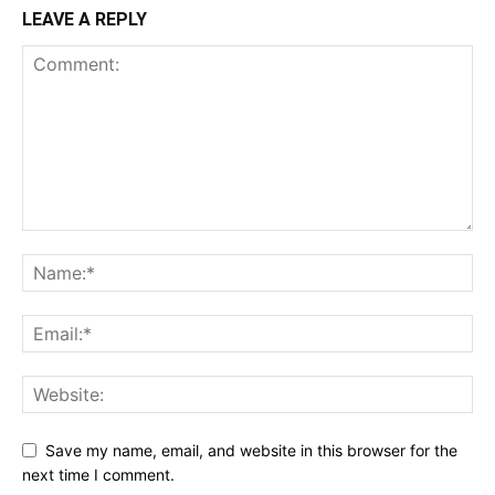
LEAVE A REPLY
Save my name, email, and website in this browser for the
next time I comment.