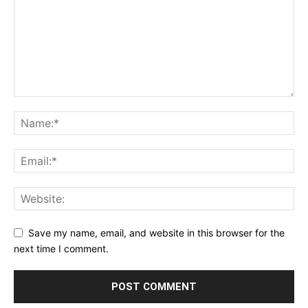
Save my name, email, and website in this browser for the
next time I comment.