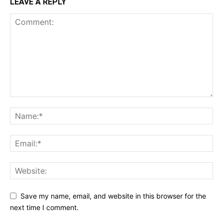
LEAVE A REPLY
Save my name, email, and website in this browser for the
next time I comment.