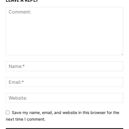
LEAVE A REPLY
Save my name, email, and website in this browser for the
next time I comment.