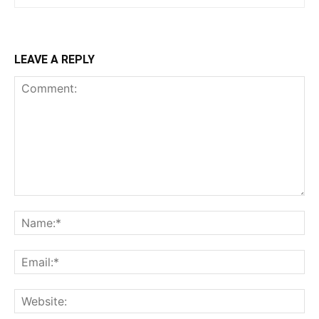
LEAVE A REPLY