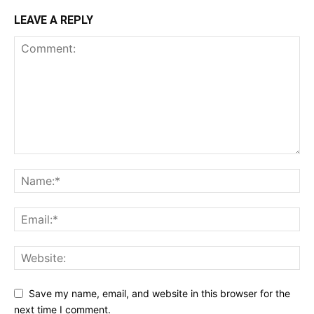
LEAVE A REPLY
Save my name, email, and website in this browser for the
next time I comment.