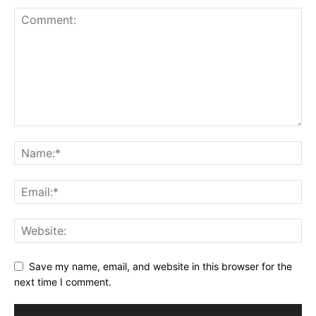
Save my name, email, and website in this browser for the
next time I comment.