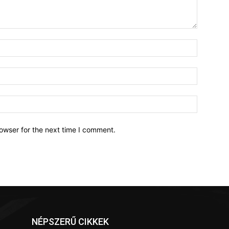
owser for the next time I comment.
NÉPSZERŰ CIKKEK