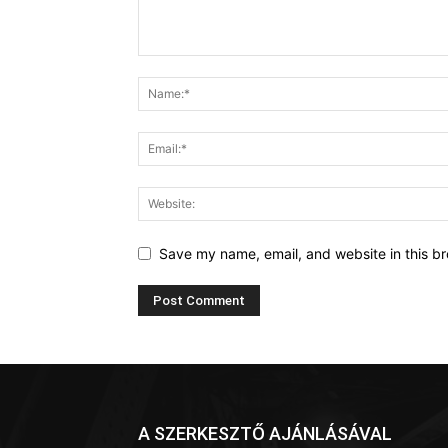
Save my name, email, and website in this br
A SZERKESZTŐ AJÁNLÁSÁVAL