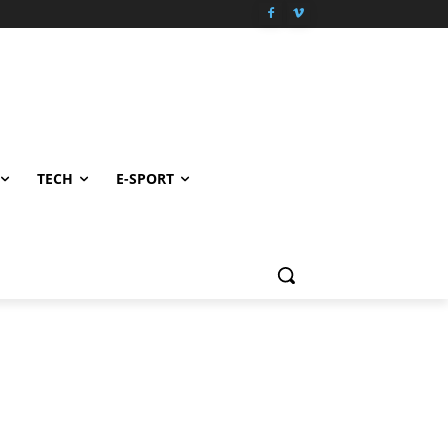
TECH
E-SPORT