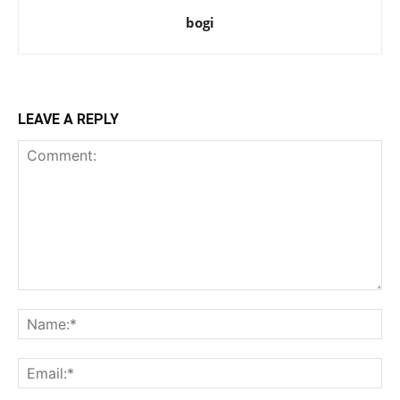
bogi
LEAVE A REPLY