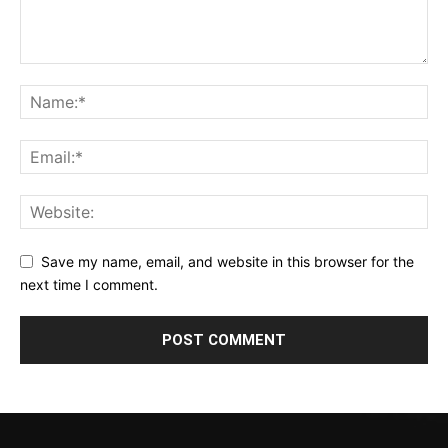
Save my name, email, and website in this browser for the
next time I comment.