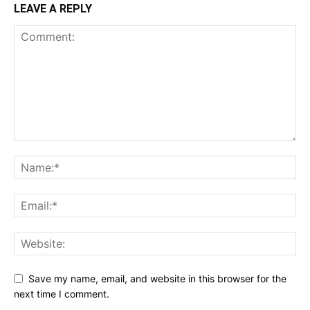
LEAVE A REPLY
Save my name, email, and website in this browser for the
next time I comment.