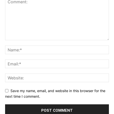
Save my name, email, and website in this browser for the
next time I comment.