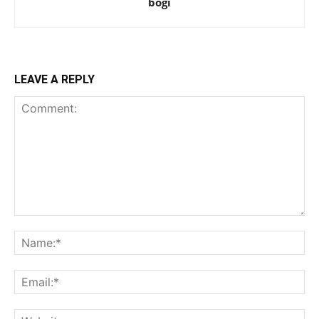
bogi
LEAVE A REPLY