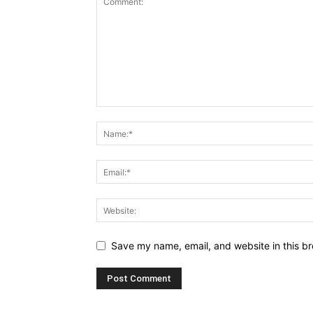
Save my name, email, and website in this br