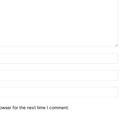
owser for the next time I comment.