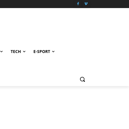
TECH
E-SPORT