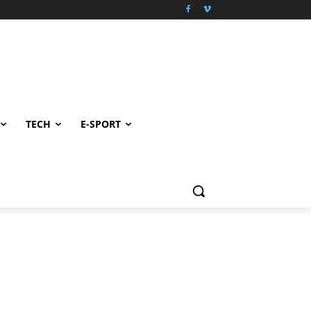
TECH
E-SPORT