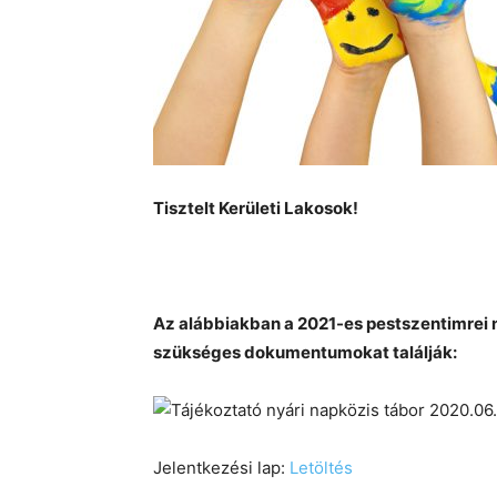
Tisztelt Kerületi Lakosok!
Az alábbiakban a 2021-es pestszentimrei n
szükséges dokumentumokat találják:
Jelentkezési lap:
Letöltés