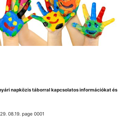
yári napközis táborral kapcsolatos információkat és