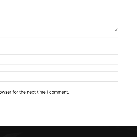
owser for the next time I comment.