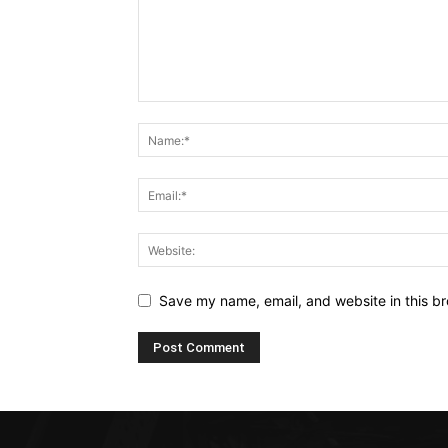
Save my name, email, and website in this br