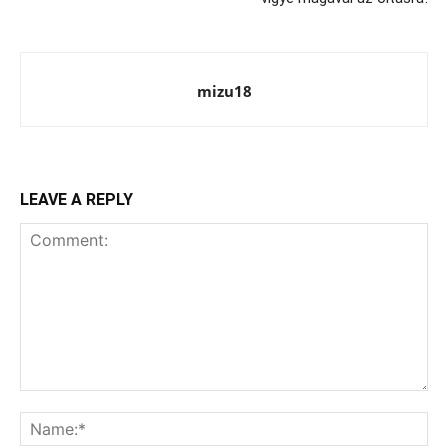
mizu18
LEAVE A REPLY