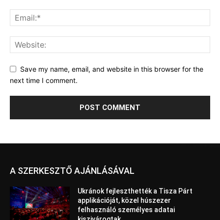
Save my name, email, and website in this browser for the
next time I comment.
A SZERKESZTŐ AJÁNLÁSÁVAL
Ukránok fejleszthették a Tisza Párt
applikációját, közel húszezer
felhasználó személyes adatai
kiszivárogtak