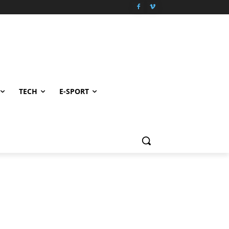
TECH
E-SPORT