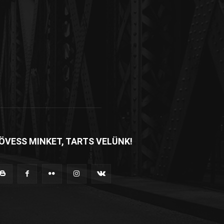
ÖVESS MINKET, TARTS VELÜNK!