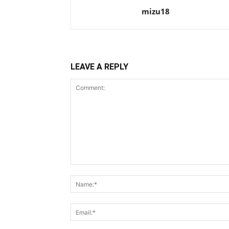
mizu18
LEAVE A REPLY