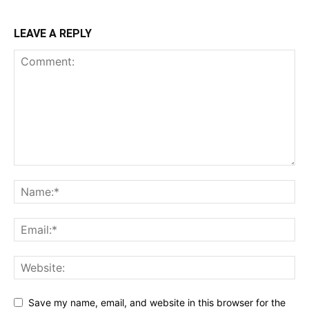
LEAVE A REPLY
Save my name, email, and website in this browser for the