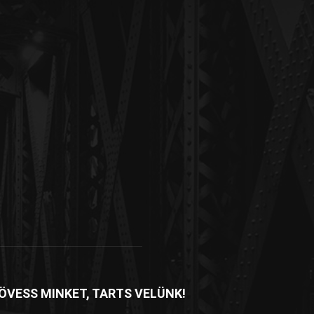
ÖVESS MINKET, TARTS VELÜNK!