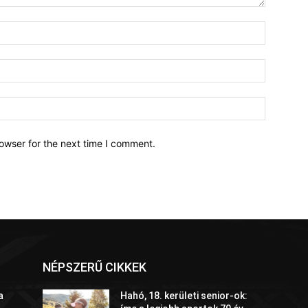
owser for the next time I comment.
NÉPSZERŰ CIKKEK
a
Hahó, 18. kerületi senior-ok: