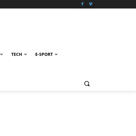
TECH
E-SPORT