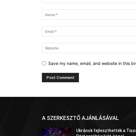
Save my name, email, and website in this br
A SZERKESZTŐ AJÁNLÁSÁVAL
Ukránok fejleszthették a Tisz