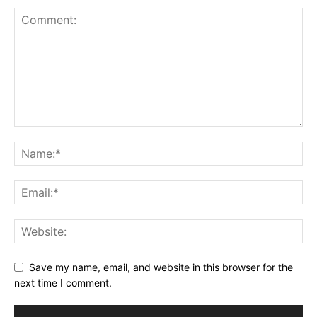
Save my name, email, and website in this browser for the
next time I comment.