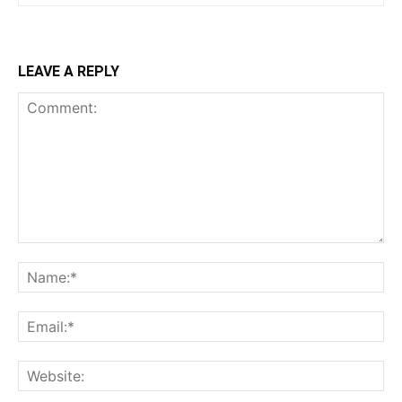
LEAVE A REPLY