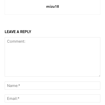
mizu18
LEAVE A REPLY