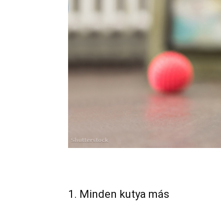
1. Minden kutya más