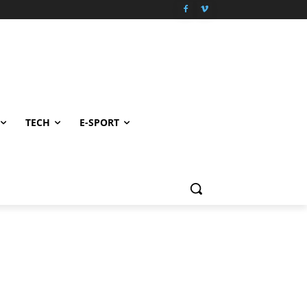
TECH
E-SPORT