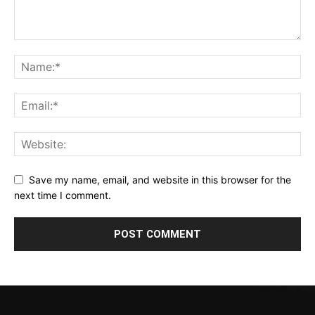
Save my name, email, and website in this browser for the
next time I comment.