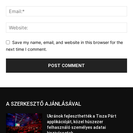
Save my name, email, and website in this browser for the
next time I comment.
A SZERKESZTŐ AJÁNLÁSÁVAL
Ukránok fejleszthették a Tisza Párt
applikációját, közel húszezer
felhasználó személyes adatai
kiszivárogtak