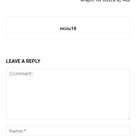
mizu18
LEAVE A REPLY