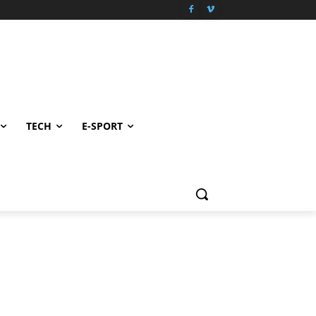
TECH
E-SPORT