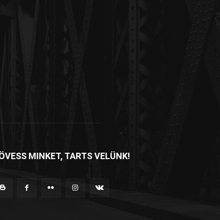
ÖVESS MINKET, TARTS VELÜNK!