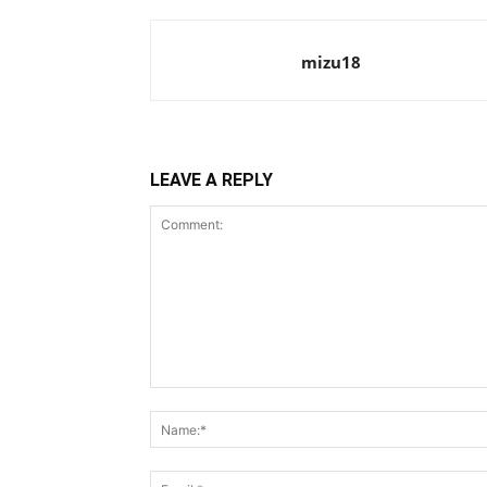
mizu18
LEAVE A REPLY