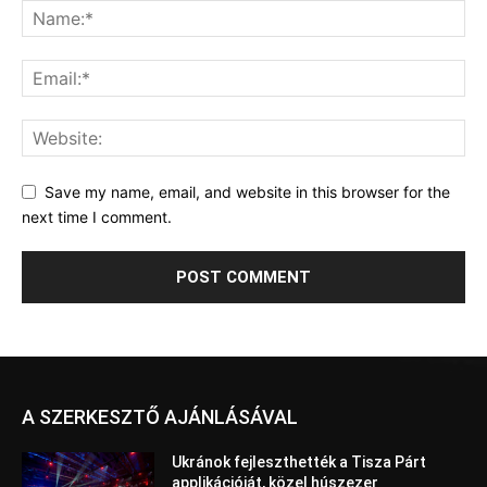
Save my name, email, and website in this browser for the
next time I comment.
A SZERKESZTŐ AJÁNLÁSÁVAL
Ukránok fejleszthették a Tisza Párt
applikációját, közel húszezer