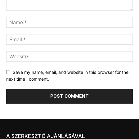
Save my name, email, and website in this browser for the
next time I comment.
A SZERKESZTŐ AJÁNLÁSÁVAL