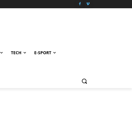
TECH
E-SPORT