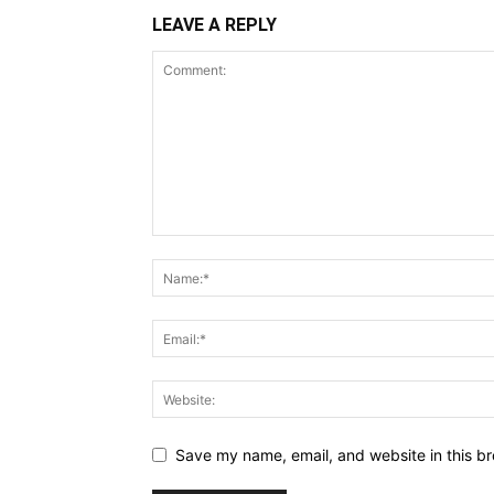
LEAVE A REPLY
Save my name, email, and website in this br