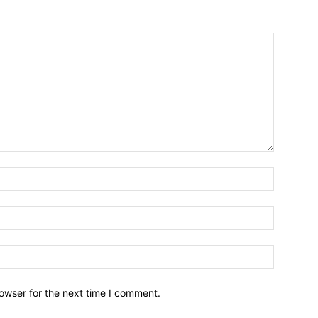
owser for the next time I comment.