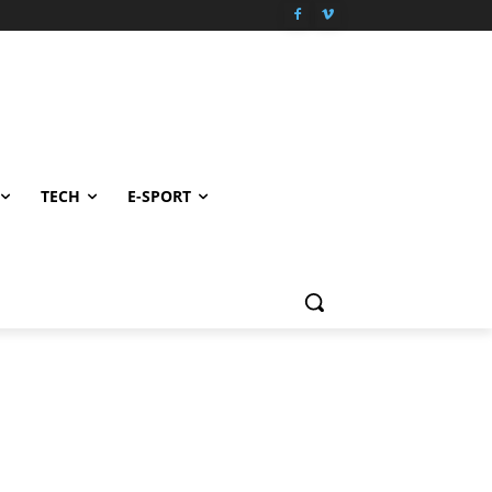
TECH
E-SPORT