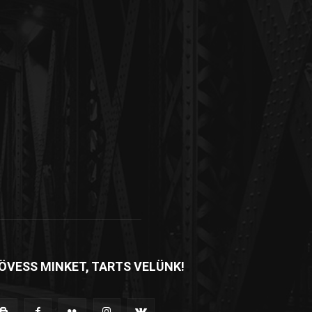
ÖVESS MINKET, TARTS VELÜNK!