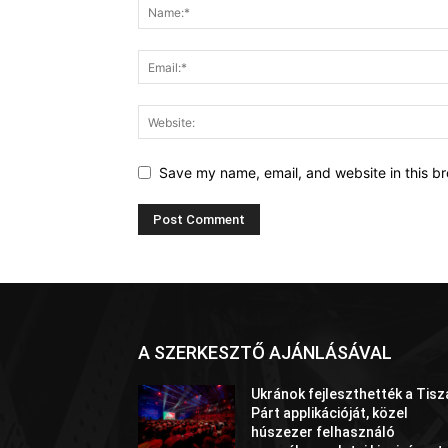
Save my name, email, and website in this br
A SZERKESZTŐ AJÁNLÁSÁVAL
Ukránok fejleszthették a Tisz
Párt applikációját, közel
húszezer felhasználó